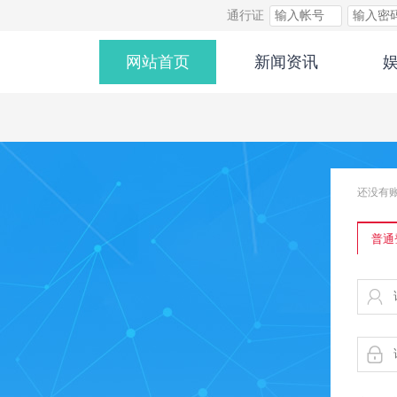
通行证
网站首页
新闻资讯
还没有
普通