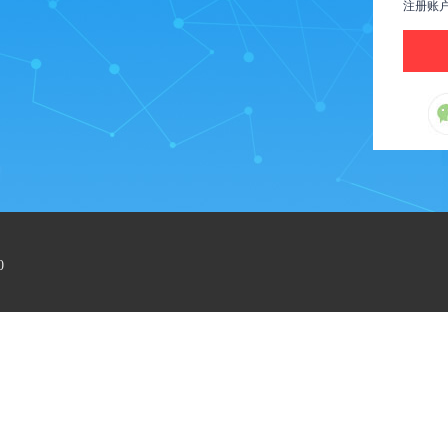
注册账
0