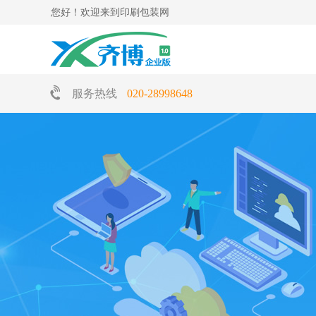
您好！欢迎来到印刷包装网
服务热线
020-28998648