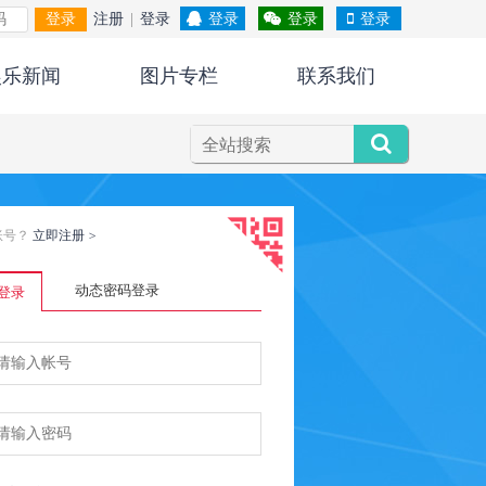
登录
注册
|
登录
登录
登录
登录
娱乐新闻
图片专栏
联系我们
账号？
立即注册
>
动态密码登录
登录